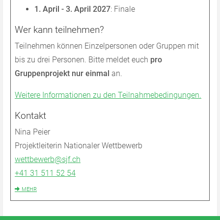
1. April - 3. April 2027
: Finale
Wer kann teilnehmen?
Teilnehmen können Einzelpersonen oder Gruppen mit
bis zu drei Personen. Bitte meldet euch
pro
Gruppenprojekt nur einmal
an.
Weitere Informationen zu den Teilnahmebedingungen.
Kontakt
Nina Peier
Projektleiterin Nationaler Wettbewerb
wettbewerb@sjf.ch
+41 31 511 52 54
MEHR