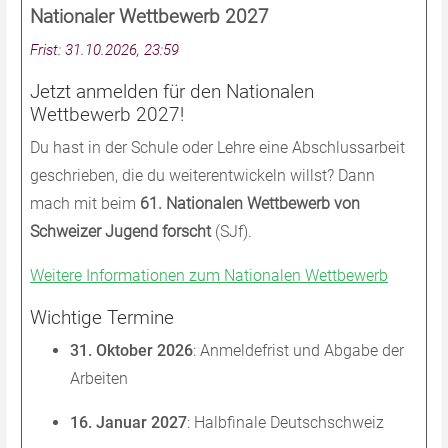
Nationaler Wettbewerb 2027
Frist: 31.10.2026, 23:59
Jetzt anmelden für den Nationalen
Wettbewerb 2027!
Du hast in der Schule oder Lehre eine Abschlussarbeit
geschrieben, die du weiterentwickeln willst? Dann
mach mit beim
61. Nationalen Wettbewerb von
Schweizer Jugend forscht
(SJf).
Weitere Informationen zum Nationalen Wettbewerb
Wichtige Termine
31. Oktober 2026
: Anmeldefrist und Abgabe der
Arbeiten
16. Januar 2027
: Halbfinale Deutschschweiz