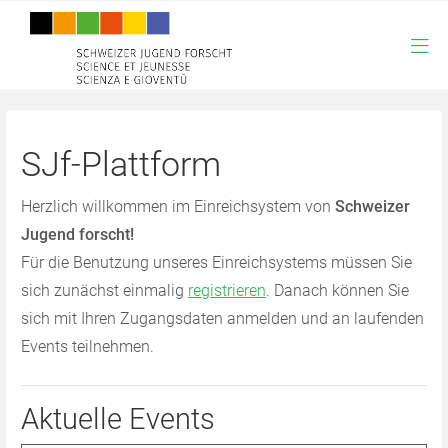
SJf-Plattform
Herzlich willkommen im Einreichsystem von
Schweizer
Jugend forscht!
Für die Benutzung unseres Einreichsystems müssen Sie
sich zunächst einmalig
registrieren
. Danach können Sie
sich mit Ihren Zugangsdaten anmelden und an laufenden
Events teilnehmen.
Aktuelle Events